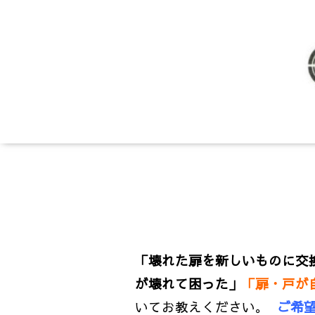
「壊れた扉を新しいものに交
が壊れて困った」
「扉・戸が
いてお教えください。
ご希