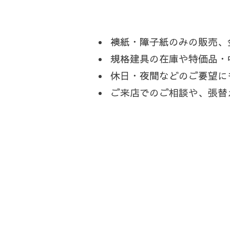
襖紙・障子紙のみの販売、
規格建具の在庫や特価品・
休日・夜間などのご要望に
ご来店でのご相談や、張