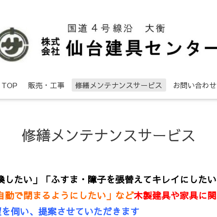
TOP
販売・工事
修繕メンテナンスサービス
お問い合わせ
修繕メンテナンスサービス
換したい」
「ふすま・障子を張替えてキレイにしたい
自動で閉まるようにしたい」など
木製建具や家具に関
望を伺い、提案させていただきます