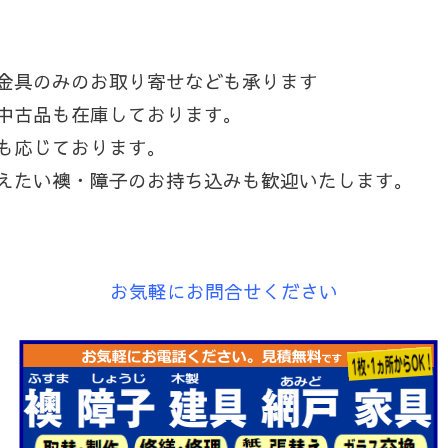
金具のみのお取り寄せなども承ります
中古品も在庫しております。
も応じております。
替えたい襖・障子のお持ち込みも歓迎いたします
お気軽にお問合せください